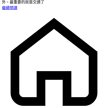
外，最重要的就是交通了
繼續閱讀