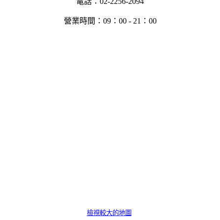
電話：02-2256-2094
營業時間：09：00 - 21：00
檢視較大的地圖