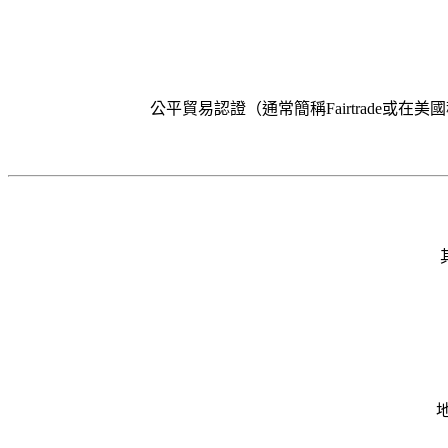
公平貿易認證（通常簡稱Fairtrade或在美國稱作Fair