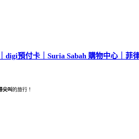
digi預付卡｜Suria Sabah 購物中心
得尖叫
的旅行！